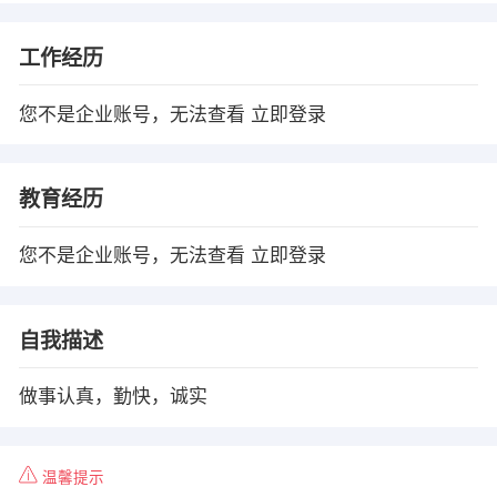
工作经历
您不是企业账号，无法查看
立即登录
教育经历
您不是企业账号，无法查看
立即登录
自我描述
做事认真，勤快，诚实
温馨提示