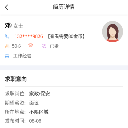
简历详情
邓
/ 女士
132****9826
【查看需要80金币】
50岁
已婚
工作经验
求职意向
求职岗位:
家政/保安
期望薪资:
面议
所在地点:
不限区域
发布时间:
08-06