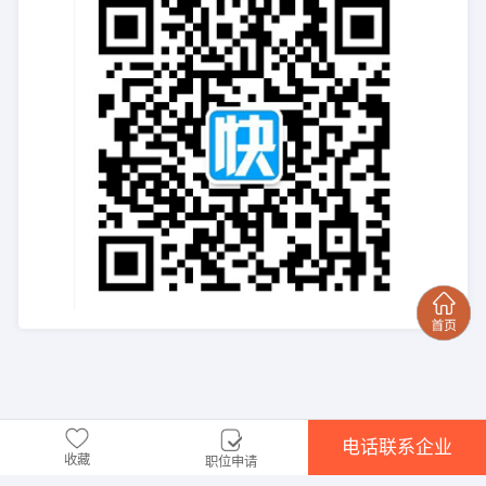
电话联系企业
收藏
职位申请