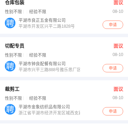
仓库包装
面议
08-10
性别不限
经验不限
平湖市良正五金有限公司
申请
平湖市开发区兴平二路1828号
切配专员
面议
08-10
性别不限
经验不限
平湖市钟良配餐有限公司
申请
平湖市兴平三路888号雅乐思厂区内
裁剪工
面议
08-10
性别不限
经验不限
平湖市金象纺织品有限公司
申请
浙江省平湖市经济开发区城西支路18号