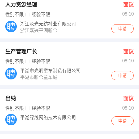
人力资源经理
面议
08-10
性别不限
经验不限
浙江永光无纺衬业有限公司
申请
浙江嘉兴平湖新仓
生产管理厂长
面议
08-10
性别不限
经验不限
平湖市光明童车制造有限公司
申请
平湖市新仓童车城
出纳
面议
08-10
性别不限
经验不限
平湖绿线网络技术有限公司
申请