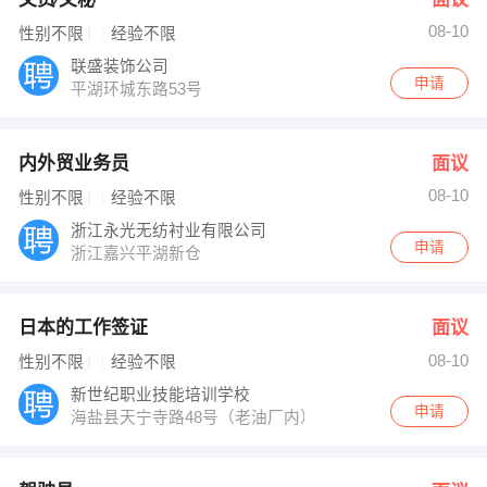
08-10
性别不限
经验不限
联盛装饰公司
申请
平湖环城东路53号
内外贸业务员
面议
08-10
性别不限
经验不限
浙江永光无纺衬业有限公司
申请
浙江嘉兴平湖新仓
日本的工作签证
面议
08-10
性别不限
经验不限
新世纪职业技能培训学校
申请
海盐县天宁寺路48号（老油厂内）